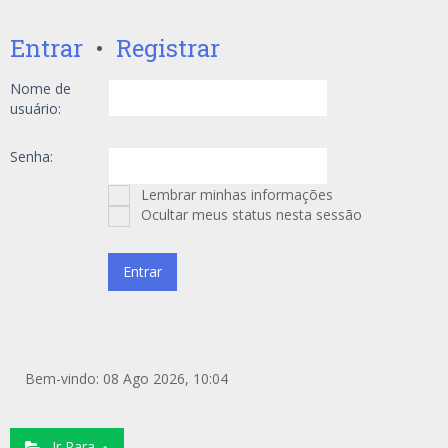
Entrar
•
Registrar
Nome de
usuário:
Senha:
Lembrar minhas informações
Ocultar meus status nesta sessão
Bem-vindo: 08 Ago 2026, 10:04
Ir Para