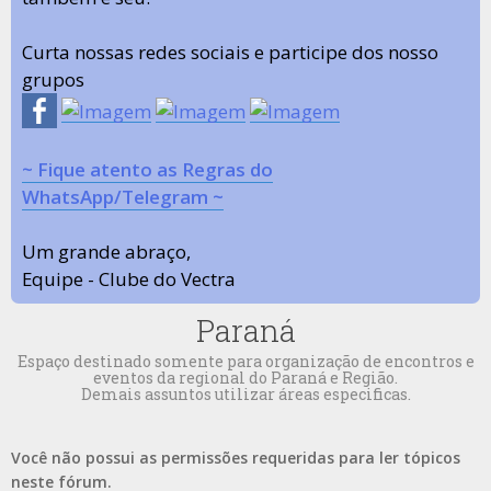
Curta nossas redes sociais e participe dos nosso
grupos
~ Fique atento as Regras do
WhatsApp/Telegram ~
Um grande abraço,
Equipe - Clube do Vectra
Paraná
Espaço destinado somente para organização de encontros e
eventos da regional do Paraná e Região.
Demais assuntos utilizar áreas especificas.
Você não possui as permissões requeridas para ler tópicos
neste fórum.