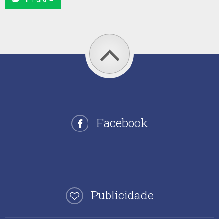
Facebook
Publicidade