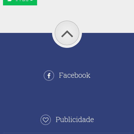
Facebook
Publicidade