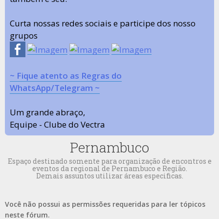
Curta nossas redes sociais e participe dos nosso
grupos
~ Fique atento as Regras do
WhatsApp/Telegram ~
Um grande abraço,
Equipe - Clube do Vectra
Pernambuco
Espaço destinado somente para organização de encontros e
eventos da regional de Pernambuco e Região.
Demais assuntos utilizar áreas especificas.
Você não possui as permissões requeridas para ler tópicos
neste fórum.