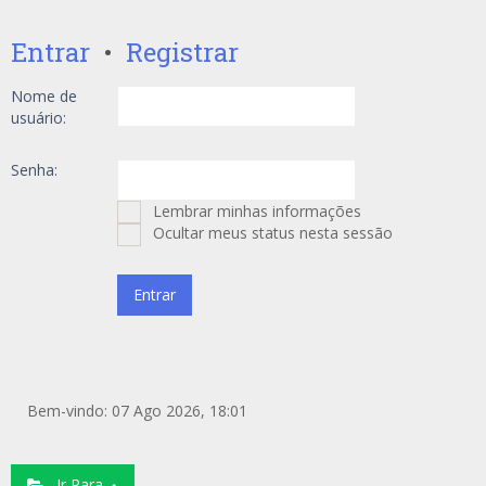
Entrar
•
Registrar
Nome de
usuário:
Senha:
Lembrar minhas informações
Ocultar meus status nesta sessão
Bem-vindo: 07 Ago 2026, 18:01
Ir Para