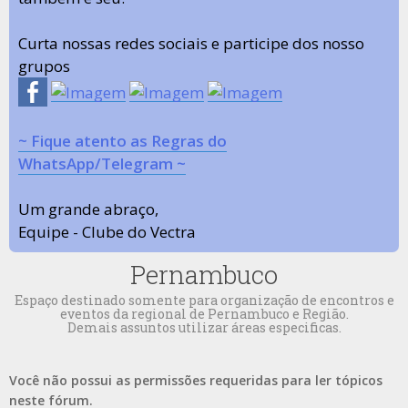
Curta nossas redes sociais e participe dos nosso
grupos
~ Fique atento as Regras do
WhatsApp/Telegram ~
Um grande abraço,
Equipe - Clube do Vectra
Pernambuco
Espaço destinado somente para organização de encontros e
eventos da regional de Pernambuco e Região.
Demais assuntos utilizar áreas especificas.
Você não possui as permissões requeridas para ler tópicos
neste fórum.