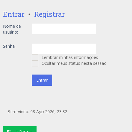
Entrar
•
Registrar
Nome de
usuário:
Senha:
Lembrar minhas informações
Ocultar meus status nesta sessão
Bem-vindo: 08 Ago 2026, 23:32
Ir Para