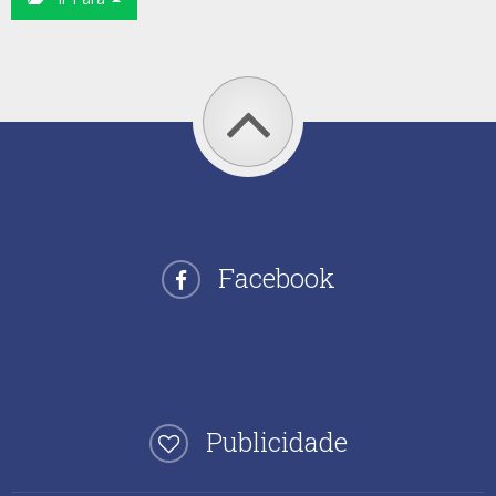
Facebook
Publicidade