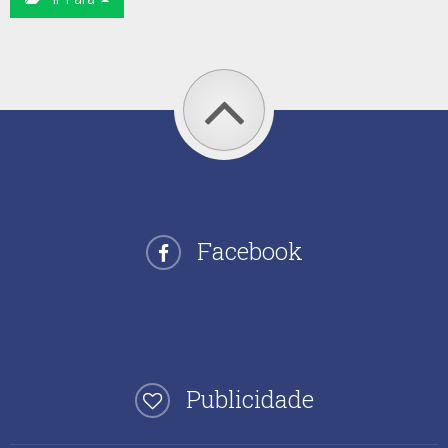
Facebook
Publicidade