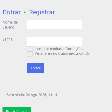
Entrar
•
Registrar
Nome de
usuário:
Senha:
Lembrar minhas informações
Ocultar meus status nesta sessão
Bem-vindo: 06 Ago 2026, 11:14
Ir Para