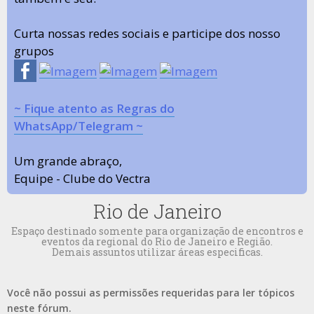
Curta nossas redes sociais e participe dos nosso
grupos
~ Fique atento as Regras do
WhatsApp/Telegram ~
Um grande abraço,
Equipe - Clube do Vectra
Rio de Janeiro
Espaço destinado somente para organização de encontros e
eventos da regional do Rio de Janeiro e Região.
Demais assuntos utilizar áreas especificas.
Você não possui as permissões requeridas para ler tópicos
neste fórum.