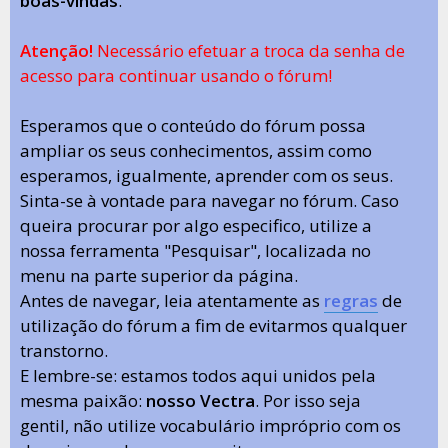
boas-vindas
.
Atenção!
Necessário efetuar a troca da senha de
acesso para continuar usando o fórum!
Esperamos que o conteúdo do fórum possa
ampliar os seus conhecimentos, assim como
esperamos, igualmente, aprender com os seus.
Sinta-se à vontade para navegar no fórum. Caso
queira procurar por algo especifico, utilize a
nossa ferramenta "Pesquisar", localizada no
menu na parte superior da página.
Antes de navegar, leia atentamente as
regras
de
utilização do fórum a fim de evitarmos qualquer
transtorno.
E lembre-se: estamos todos aqui unidos pela
mesma paixão:
nosso Vectra
. Por isso seja
gentil, não utilize vocabulário impróprio com os