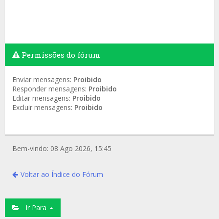
Permissões do fórum
Enviar mensagens:
Proibido
Responder mensagens:
Proibido
Editar mensagens:
Proibido
Excluir mensagens:
Proibido
Bem-vindo: 08 Ago 2026, 15:45
Voltar ao Índice do Fórum
Ir Para