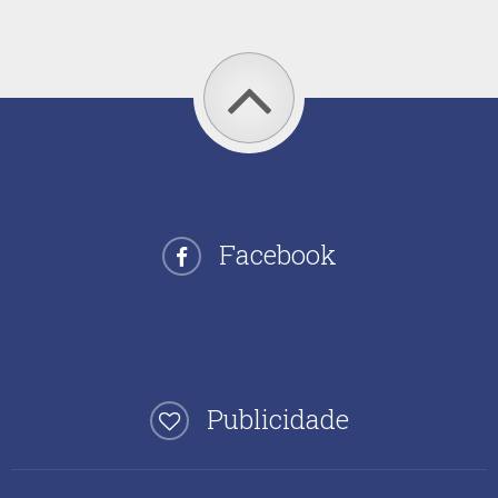
Facebook
Publicidade