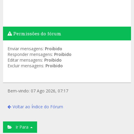
Permissões do fórum
Enviar mensagens:
Proibido
Responder mensagens:
Proibido
Editar mensagens:
Proibido
Excluir mensagens:
Proibido
Bem-vindo: 07 Ago 2026, 07:17
Voltar ao Índice do Fórum
Ir Para