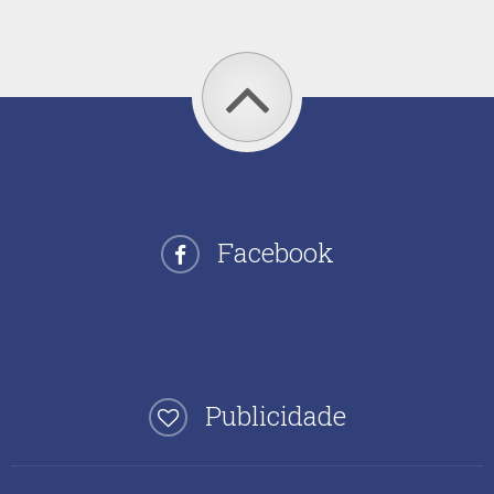
Facebook
Publicidade