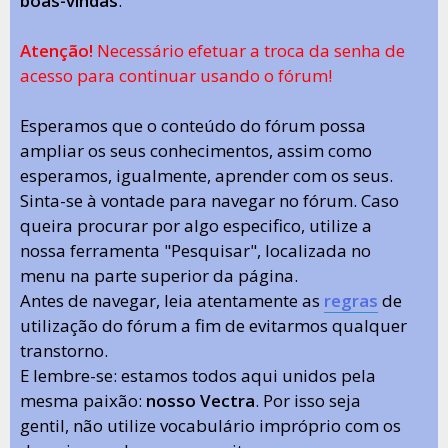
boas-vindas
.
Atenção!
Necessário efetuar a troca da senha de
acesso para continuar usando o fórum!
Esperamos que o conteúdo do fórum possa
ampliar os seus conhecimentos, assim como
esperamos, igualmente, aprender com os seus.
Sinta-se à vontade para navegar no fórum. Caso
queira procurar por algo especifico, utilize a
nossa ferramenta "Pesquisar", localizada no
menu na parte superior da página.
Antes de navegar, leia atentamente as
regras
de
utilização do fórum a fim de evitarmos qualquer
transtorno.
E lembre-se: estamos todos aqui unidos pela
mesma paixão:
nosso Vectra
. Por isso seja
gentil, não utilize vocabulário impróprio com os