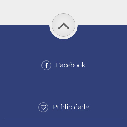
Facebook
Publicidade