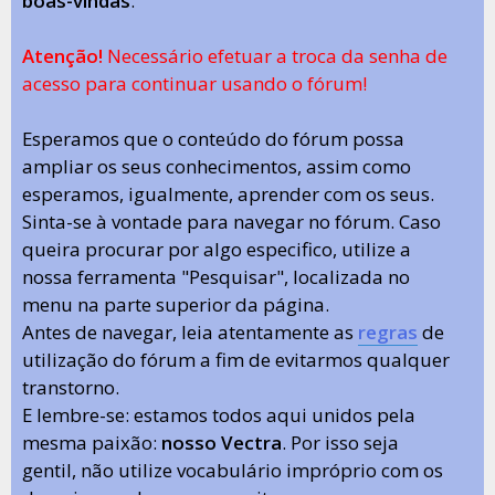
boas-vindas
.
Atenção!
Necessário efetuar a troca da senha de
acesso para continuar usando o fórum!
Esperamos que o conteúdo do fórum possa
ampliar os seus conhecimentos, assim como
esperamos, igualmente, aprender com os seus.
Sinta-se à vontade para navegar no fórum. Caso
queira procurar por algo especifico, utilize a
nossa ferramenta "Pesquisar", localizada no
menu na parte superior da página.
Antes de navegar, leia atentamente as
regras
de
utilização do fórum a fim de evitarmos qualquer
transtorno.
E lembre-se: estamos todos aqui unidos pela
mesma paixão:
nosso Vectra
. Por isso seja
gentil, não utilize vocabulário impróprio com os