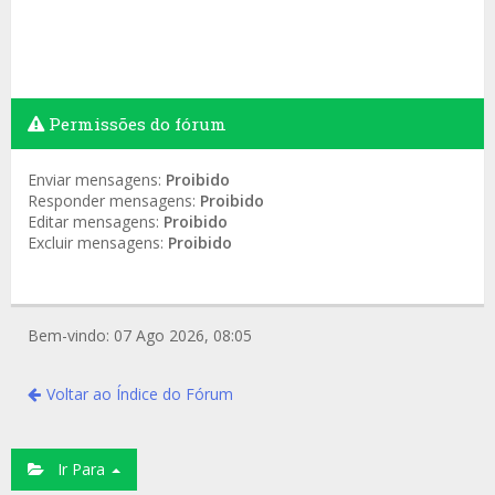
Permissões do fórum
Enviar mensagens:
Proibido
Responder mensagens:
Proibido
Editar mensagens:
Proibido
Excluir mensagens:
Proibido
Bem-vindo: 07 Ago 2026, 08:05
Voltar ao Índice do Fórum
Ir Para