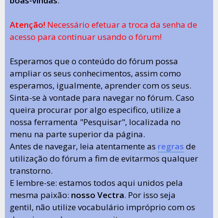
boas-vindas
.
Atenção!
Necessário efetuar a troca da senha de
acesso para continuar usando o fórum!
Esperamos que o conteúdo do fórum possa
ampliar os seus conhecimentos, assim como
esperamos, igualmente, aprender com os seus.
Sinta-se à vontade para navegar no fórum. Caso
queira procurar por algo especifico, utilize a
nossa ferramenta "Pesquisar", localizada no
menu na parte superior da página.
Antes de navegar, leia atentamente as
regras
de
utilização do fórum a fim de evitarmos qualquer
transtorno.
E lembre-se: estamos todos aqui unidos pela
mesma paixão:
nosso Vectra
. Por isso seja
gentil, não utilize vocabulário impróprio com os