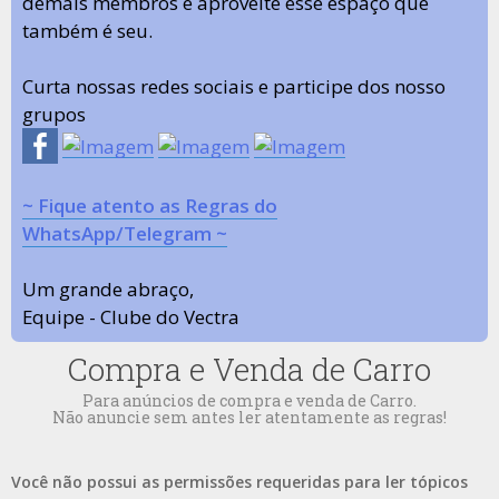
demais membros e aproveite esse espaço que
também é seu.
Curta nossas redes sociais e participe dos nosso
grupos
~ Fique atento as Regras do
WhatsApp/Telegram ~
Um grande abraço,
Equipe - Clube do Vectra
Compra e Venda de Carro
Para anúncios de compra e venda de Carro.
Não anuncie sem antes ler atentamente as regras!
Você não possui as permissões requeridas para ler tópicos