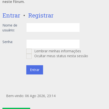
neste fórum.
Entrar
•
Registrar
Nome de
usuário:
Senha:
Lembrar minhas informações
Ocultar meus status nesta sessão
Bem-vindo: 06 Ago 2026, 23:14