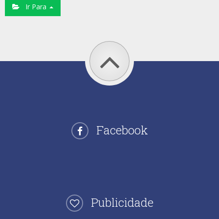
Ir Para
Facebook
Publicidade