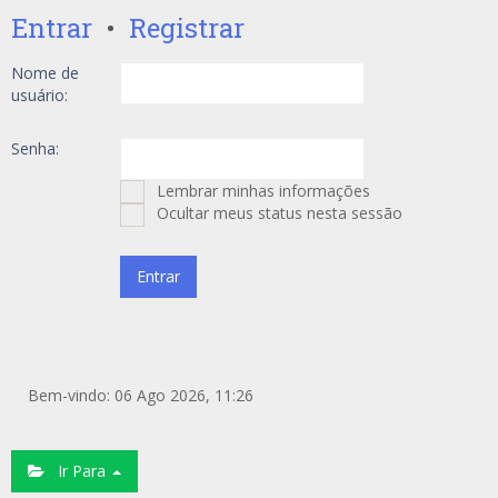
Entrar
•
Registrar
Nome de
usuário:
Senha:
Lembrar minhas informações
Ocultar meus status nesta sessão
Bem-vindo: 06 Ago 2026, 11:26
Ir Para