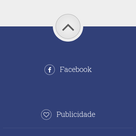
Facebook
Publicidade