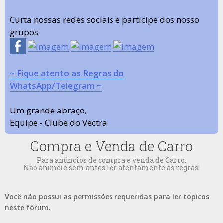
Curta nossas redes sociais e participe dos nosso
grupos
~ Fique atento as Regras do
WhatsApp/Telegram ~
Um grande abraço,
Equipe - Clube do Vectra
Compra e Venda de Carro
Para anúncios de compra e venda de Carro.
Não anuncie sem antes ler atentamente as regras!
Você não possui as permissões requeridas para ler tópicos
neste fórum.