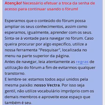
Atenção!
Necessário efetuar a troca da senha de
acesso para continuar usando o fórum!
Esperamos que o conteúdo do fórum possa
ampliar os seus conhecimentos, assim como
esperamos, igualmente, aprender com os seus.
Sinta-se à vontade para navegar no fórum. Caso
queira procurar por algo especifico, utilize a
nossa ferramenta "Pesquisar", localizada no
menu na parte superior da página.
Antes de navegar, leia atentamente as
regras
de
utilização do fórum a fim de evitarmos qualquer
transtorno.
E lembre-se: estamos todos aqui unidos pela
mesma paixão:
nosso Vectra
. Por isso seja
gentil, não utilize vocabulário impróprio com os
demais membros e aproveite esse espaço que
também é seu.