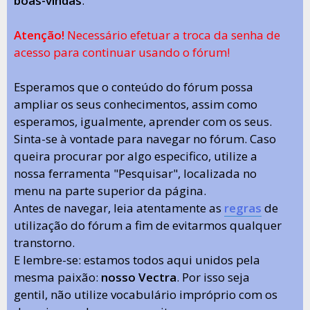
boas-vindas
.
Atenção!
Necessário efetuar a troca da senha de
acesso para continuar usando o fórum!
Esperamos que o conteúdo do fórum possa
ampliar os seus conhecimentos, assim como
esperamos, igualmente, aprender com os seus.
Sinta-se à vontade para navegar no fórum. Caso
queira procurar por algo especifico, utilize a
nossa ferramenta "Pesquisar", localizada no
menu na parte superior da página.
Antes de navegar, leia atentamente as
regras
de
utilização do fórum a fim de evitarmos qualquer
transtorno.
E lembre-se: estamos todos aqui unidos pela
mesma paixão:
nosso Vectra
. Por isso seja
gentil, não utilize vocabulário impróprio com os