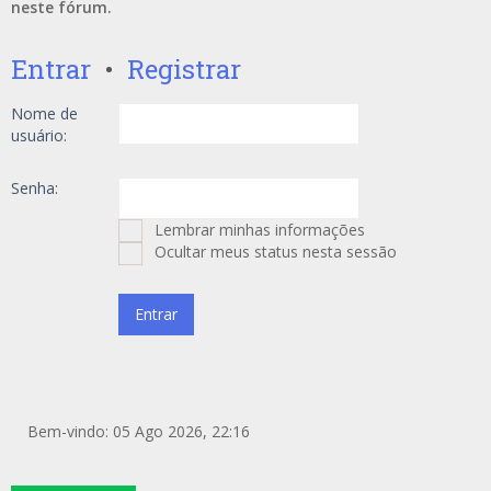
neste fórum.
Entrar
•
Registrar
Nome de
usuário:
Senha:
Lembrar minhas informações
Ocultar meus status nesta sessão
Bem-vindo: 05 Ago 2026, 22:16