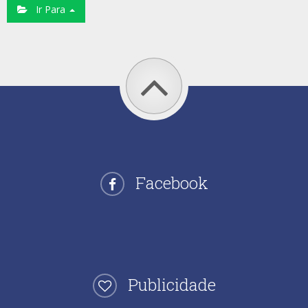
Ir Para
Facebook
Publicidade