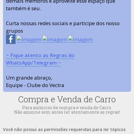
demais membros e aproveite esse espaço que
também é seu.
Curta nossas redes sociais e participe dos nosso
grupos
~ Fique atento as Regras do
WhatsApp/Telegram ~
Um grande abraço,
Equipe - Clube do Vectra
Compra e Venda de Carro
Para anúncios de compra e venda de Carro.
Não anuncie sem antes ler atentamente as regras!
Você não possui as permissões requeridas para ler tópicos