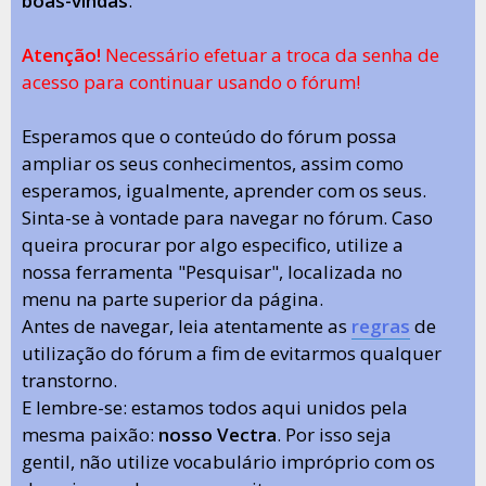
boas-vindas
.
Atenção!
Necessário efetuar a troca da senha de
acesso para continuar usando o fórum!
Esperamos que o conteúdo do fórum possa
ampliar os seus conhecimentos, assim como
esperamos, igualmente, aprender com os seus.
Sinta-se à vontade para navegar no fórum. Caso
queira procurar por algo especifico, utilize a
nossa ferramenta "Pesquisar", localizada no
menu na parte superior da página.
Antes de navegar, leia atentamente as
regras
de
utilização do fórum a fim de evitarmos qualquer
transtorno.
E lembre-se: estamos todos aqui unidos pela
mesma paixão:
nosso Vectra
. Por isso seja
gentil, não utilize vocabulário impróprio com os