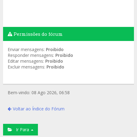
Permissões do fórum
Enviar mensagens:
Proibido
Responder mensagens:
Proibido
Editar mensagens:
Proibido
Excluir mensagens:
Proibido
Bem-vindo: 08 Ago 2026, 06:58
Voltar ao Índice do Fórum
Ir Para