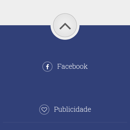
Facebook
Publicidade