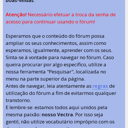
boas-vindas
.
Atenção!
Necessário efetuar a troca da senha de
acesso para continuar usando o fórum!
Esperamos que o conteúdo do fórum possa
ampliar os seus conhecimentos, assim como
esperamos, igualmente, aprender com os seus.
Sinta-se à vontade para navegar no fórum. Caso
queira procurar por algo especifico, utilize a
nossa ferramenta "Pesquisar", localizada no
menu na parte superior da página.
Antes de navegar, leia atentamente as
regras
de
utilização do fórum a fim de evitarmos qualquer
transtorno.
E lembre-se: estamos todos aqui unidos pela
mesma paixão:
nosso Vectra
. Por isso seja
gentil, não utilize vocabulário impróprio com os