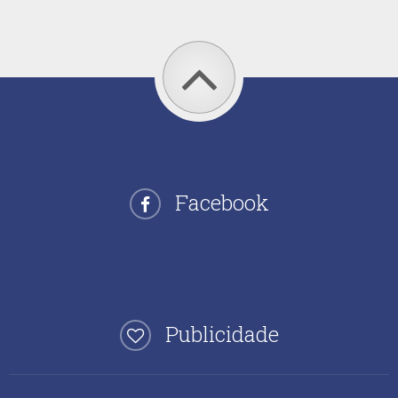
Facebook
Publicidade