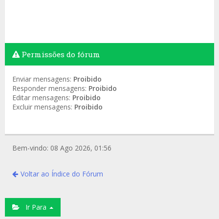
Permissões do fórum
Enviar mensagens:
Proibido
Responder mensagens:
Proibido
Editar mensagens:
Proibido
Excluir mensagens:
Proibido
Bem-vindo: 08 Ago 2026, 01:56
Voltar ao Índice do Fórum
Ir Para