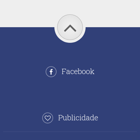
Facebook
Publicidade