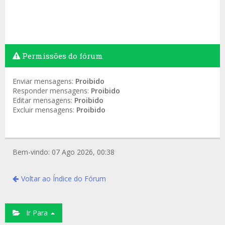
Permissões do fórum
Enviar mensagens:
Proibido
Responder mensagens:
Proibido
Editar mensagens:
Proibido
Excluir mensagens:
Proibido
Bem-vindo: 07 Ago 2026, 00:38
Voltar ao Índice do Fórum
Ir Para