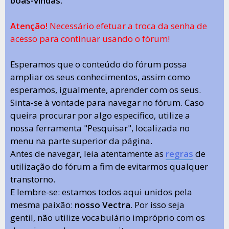
boas-vindas
.
Atenção!
Necessário efetuar a troca da senha de
acesso para continuar usando o fórum!
Esperamos que o conteúdo do fórum possa
ampliar os seus conhecimentos, assim como
esperamos, igualmente, aprender com os seus.
Sinta-se à vontade para navegar no fórum. Caso
queira procurar por algo especifico, utilize a
nossa ferramenta "Pesquisar", localizada no
menu na parte superior da página.
Antes de navegar, leia atentamente as
regras
de
utilização do fórum a fim de evitarmos qualquer
transtorno.
E lembre-se: estamos todos aqui unidos pela
mesma paixão:
nosso Vectra
. Por isso seja
gentil, não utilize vocabulário impróprio com os