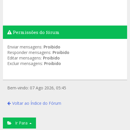
Permissões do fórum
Enviar mensagens:
Proibido
Responder mensagens:
Proibido
Editar mensagens:
Proibido
Excluir mensagens:
Proibido
Bem-vindo: 07 Ago 2026, 05:45
Voltar ao Índice do Fórum
Ir Para