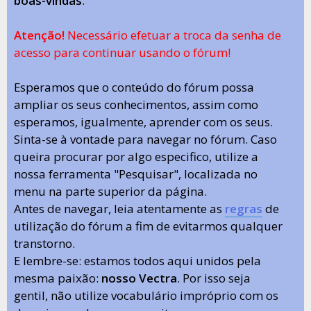
boas-vindas
.
Atenção!
Necessário efetuar a troca da senha de
acesso para continuar usando o fórum!
Esperamos que o conteúdo do fórum possa
ampliar os seus conhecimentos, assim como
esperamos, igualmente, aprender com os seus.
Sinta-se à vontade para navegar no fórum. Caso
queira procurar por algo especifico, utilize a
nossa ferramenta "Pesquisar", localizada no
menu na parte superior da página.
Antes de navegar, leia atentamente as
regras
de
utilização do fórum a fim de evitarmos qualquer
transtorno.
E lembre-se: estamos todos aqui unidos pela
mesma paixão:
nosso Vectra
. Por isso seja
gentil, não utilize vocabulário impróprio com os