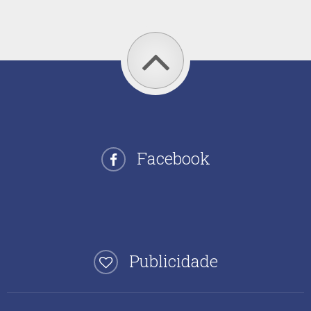
Facebook
Publicidade