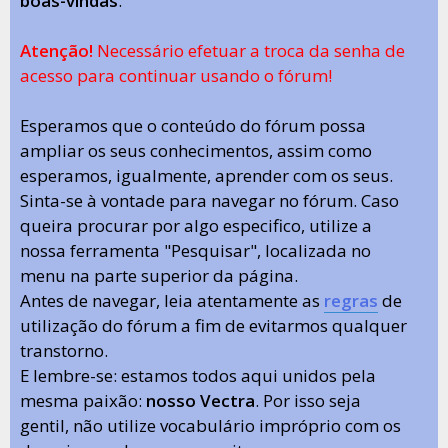
boas-vindas
.
Atenção!
Necessário efetuar a troca da senha de
acesso para continuar usando o fórum!
Esperamos que o conteúdo do fórum possa
ampliar os seus conhecimentos, assim como
esperamos, igualmente, aprender com os seus.
Sinta-se à vontade para navegar no fórum. Caso
queira procurar por algo especifico, utilize a
nossa ferramenta "Pesquisar", localizada no
menu na parte superior da página.
Antes de navegar, leia atentamente as
regras
de
utilização do fórum a fim de evitarmos qualquer
transtorno.
E lembre-se: estamos todos aqui unidos pela
mesma paixão:
nosso Vectra
. Por isso seja
gentil, não utilize vocabulário impróprio com os