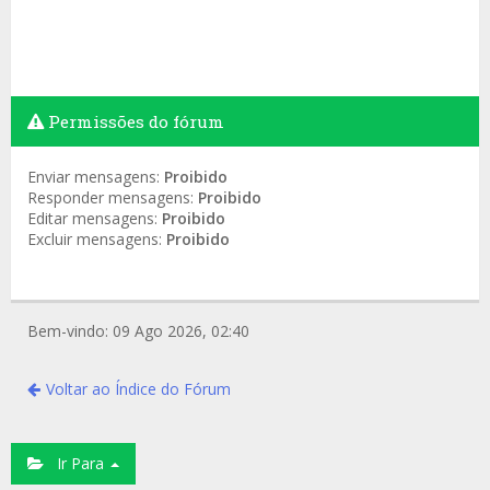
Permissões do fórum
Enviar mensagens:
Proibido
Responder mensagens:
Proibido
Editar mensagens:
Proibido
Excluir mensagens:
Proibido
Bem-vindo: 09 Ago 2026, 02:40
Voltar ao Índice do Fórum
Ir Para