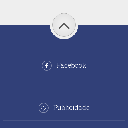
Facebook
Publicidade