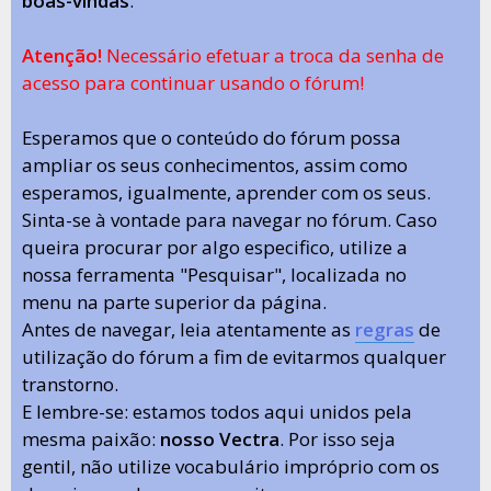
boas-vindas
.
Atenção!
Necessário efetuar a troca da senha de
acesso para continuar usando o fórum!
Esperamos que o conteúdo do fórum possa
ampliar os seus conhecimentos, assim como
esperamos, igualmente, aprender com os seus.
Sinta-se à vontade para navegar no fórum. Caso
queira procurar por algo especifico, utilize a
nossa ferramenta "Pesquisar", localizada no
menu na parte superior da página.
Antes de navegar, leia atentamente as
regras
de
utilização do fórum a fim de evitarmos qualquer
transtorno.
E lembre-se: estamos todos aqui unidos pela
mesma paixão:
nosso Vectra
. Por isso seja
gentil, não utilize vocabulário impróprio com os