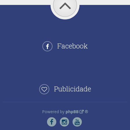
Facebook
Publicidade
Powered by
phpBB
®