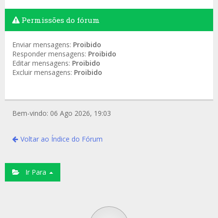
Permissões do fórum
Enviar mensagens:
Proibido
Responder mensagens:
Proibido
Editar mensagens:
Proibido
Excluir mensagens:
Proibido
Bem-vindo: 06 Ago 2026, 19:03
Voltar ao Índice do Fórum
Ir Para