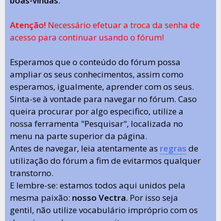
boas-vindas
.
Atenção!
Necessário efetuar a troca da senha de
acesso para continuar usando o fórum!
Esperamos que o conteúdo do fórum possa
ampliar os seus conhecimentos, assim como
esperamos, igualmente, aprender com os seus.
Sinta-se à vontade para navegar no fórum. Caso
queira procurar por algo especifico, utilize a
nossa ferramenta "Pesquisar", localizada no
menu na parte superior da página.
Antes de navegar, leia atentamente as
regras
de
utilização do fórum a fim de evitarmos qualquer
transtorno.
E lembre-se: estamos todos aqui unidos pela
mesma paixão:
nosso Vectra
. Por isso seja
gentil, não utilize vocabulário impróprio com os