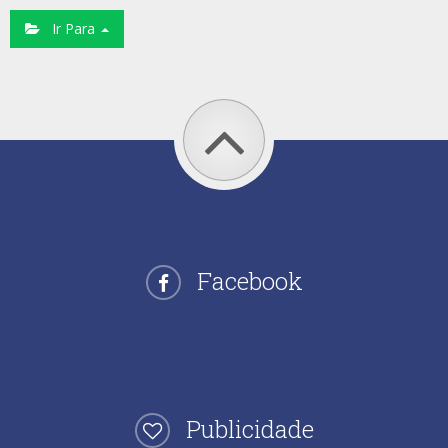
Ir Para
Facebook
Publicidade