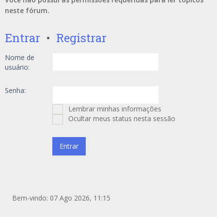
neste fórum.
Entrar
•
Registrar
Nome de
usuário:
Senha:
Lembrar minhas informações
Ocultar meus status nesta sessão
Bem-vindo: 07 Ago 2026, 11:15