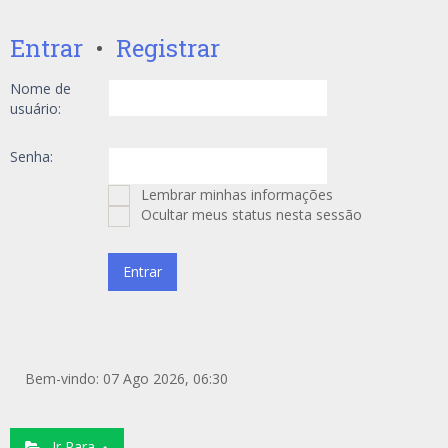
Entrar
•
Registrar
Nome de
usuário:
Senha:
Lembrar minhas informações
Ocultar meus status nesta sessão
Bem-vindo: 07 Ago 2026, 06:30
Ir Para