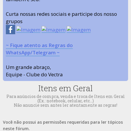
Curta nossas redes sociais e participe dos nosso
grupos
~ Fique atento as Regras do
WhatsApp/Telegram ~
Um grande abraço,
Equipe - Clube do Vectra
Itens em Geral
Para anúncios de compra, venda e troca de Itens em Geral
(Ex.: notebook, celular, etc...)
Não anuncie sem antes ler atentamente as regras!
Você não possui as permissões requeridas para ler tópicos
neste fórum.