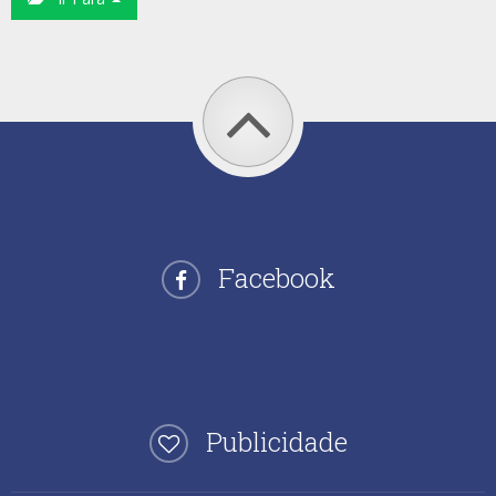
Facebook
Publicidade