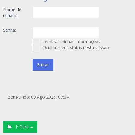
Nome de
usuário:
Senha:
Lembrar minhas informações
Ocultar meus status nesta sessão
Bem-vindo: 09 Ago 2026, 07:04
Ir Para