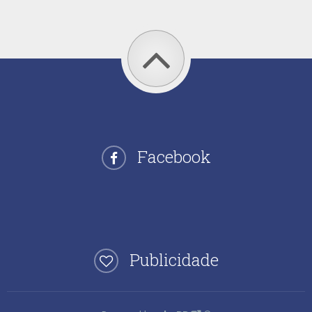
Facebook
Publicidade