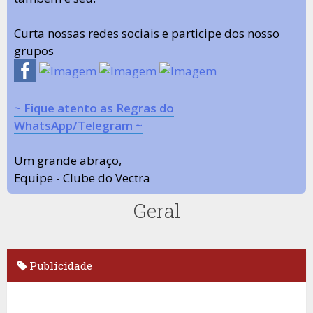
Curta nossas redes sociais e participe dos nosso
grupos
~ Fique atento as Regras do
WhatsApp/Telegram ~
Um grande abraço,
Equipe - Clube do Vectra
Geral
Publicidade