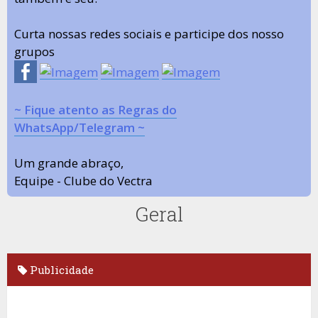
Curta nossas redes sociais e participe dos nosso
grupos
~ Fique atento as Regras do
WhatsApp/Telegram ~
Um grande abraço,
Equipe - Clube do Vectra
Geral
Publicidade