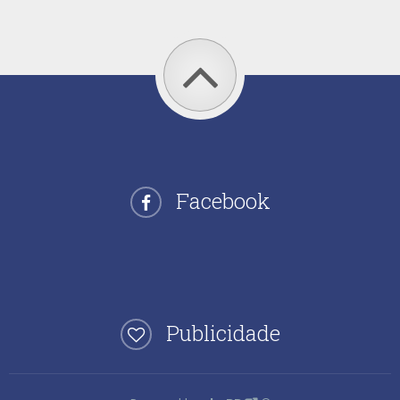
Facebook
Publicidade