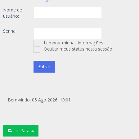
Nome de
usuário:
Senha:
Lembrar minhas informações
Ocultar meus status nesta sessão
Bem-vindo: 05 Ago 2026, 19:01
Ir Para