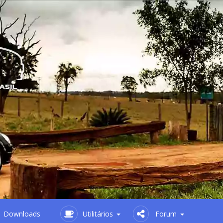
Downloads
Utilitários
Forum