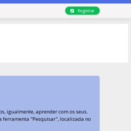
Registrar
s, igualmente, aprender com os seus.
sa ferramenta "Pesquisar", localizada no