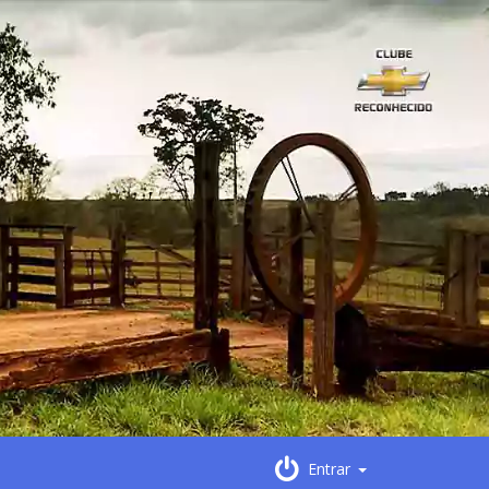
Entrar