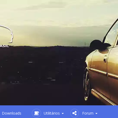
Downloads
Utilitários
Forum