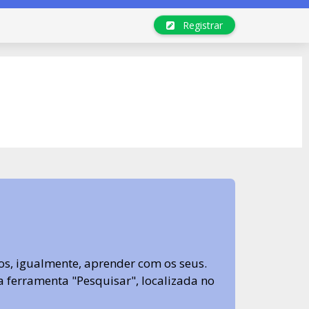
Registrar
s, igualmente, aprender com os seus.
sa ferramenta "Pesquisar", localizada no