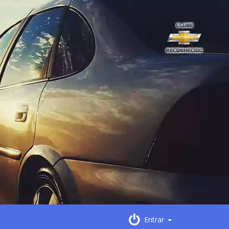
Entrar