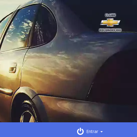
Entrar