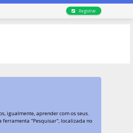
Registrar
s, igualmente, aprender com os seus.
sa ferramenta "Pesquisar", localizada no