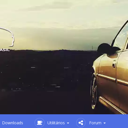
Downloads
Utilitários
Forum