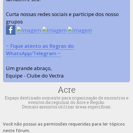
Curta nossas redes sociais e participe dos nosso
grupos
~ Fique atento as Regras do
WhatsApp/Telegram ~
Um grande abraço,
Equipe - Clube do Vectra
Acre
Espaço destinado somente para organização de encontros e
eventos da regional do Acre e Região.
Demais assuntos utilizar áreas especificas.
Você não possui as permissões requeridas para ler tópicos
neste fórum.