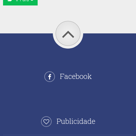
Facebook
Publicidade