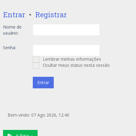
Entrar
•
Registrar
Nome de
usuário:
Senha:
Lembrar minhas informações
Ocultar meus status nesta sessão
Bem-vindo: 07 Ago 2026, 12:40
Ir Para