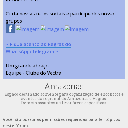
Curta nossas redes sociais e participe dos nosso
grupos
~ Fique atento as Regras do
WhatsApp/Telegram ~
Um grande abraço,
Equipe - Clube do Vectra
Amazonas
Espaço destinado somente para organização de encontros e
eventos da regional do Amazonas e Região.
Demais assuntos utilizar áreas especificas.
Você não possui as permissões requeridas para ler tópicos
neste fórum.