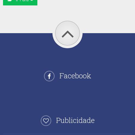
Facebook
Publicidade