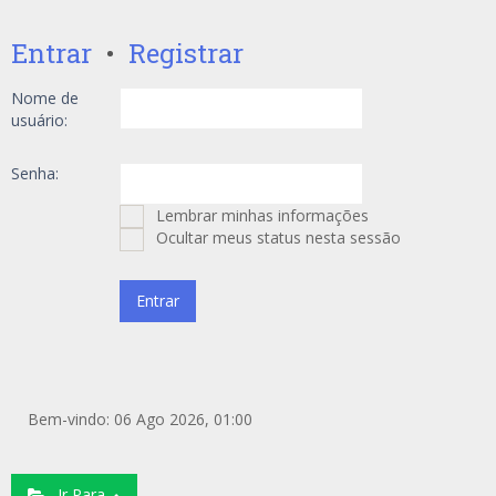
Entrar
•
Registrar
Nome de
usuário:
Senha:
Lembrar minhas informações
Ocultar meus status nesta sessão
Bem-vindo: 06 Ago 2026, 01:00
Ir Para