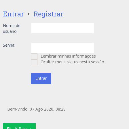
Entrar
•
Registrar
Nome de
usuário:
Senha:
Lembrar minhas informações
Ocultar meus status nesta sessão
Bem-vindo: 07 Ago 2026, 08:28
Ir Para