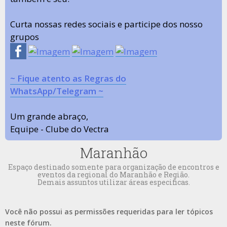
Curta nossas redes sociais e participe dos nosso
grupos
~ Fique atento as Regras do
WhatsApp/Telegram ~
Um grande abraço,
Equipe - Clube do Vectra
Maranhão
Espaço destinado somente para organização de encontros e
eventos da regional do Maranhão e Região.
Demais assuntos utilizar áreas especificas.
Você não possui as permissões requeridas para ler tópicos
neste fórum.