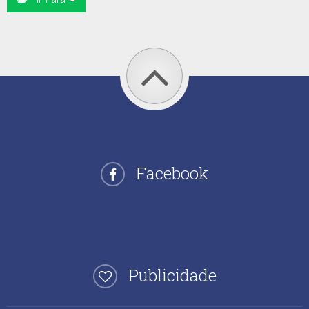
Facebook
Publicidade