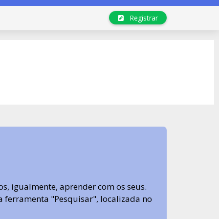
Registrar
s, igualmente, aprender com os seus.
sa ferramenta "Pesquisar", localizada no