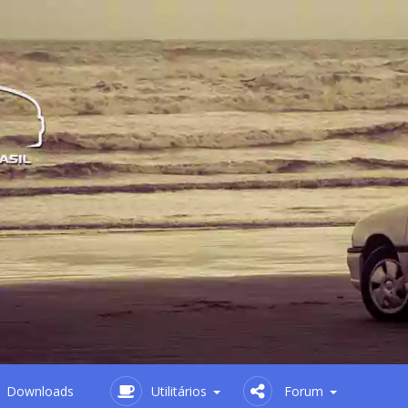
Downloads
Utilitários
Forum