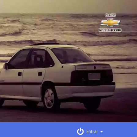
Entrar