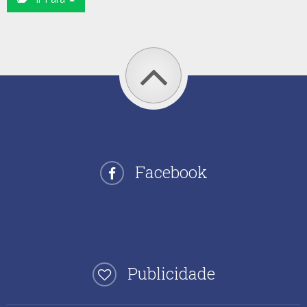
Facebook
Publicidade