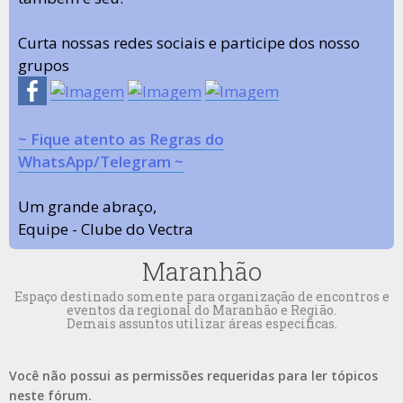
Curta nossas redes sociais e participe dos nosso
grupos
~ Fique atento as Regras do
WhatsApp/Telegram ~
Um grande abraço,
Equipe - Clube do Vectra
Maranhão
Espaço destinado somente para organização de encontros e
eventos da regional do Maranhão e Região.
Demais assuntos utilizar áreas especificas.
Você não possui as permissões requeridas para ler tópicos
neste fórum.