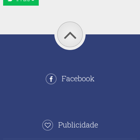
Facebook
Publicidade