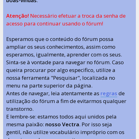
boas-vindas
.
Atenção!
Necessário efetuar a troca da senha de
acesso para continuar usando o fórum!
Esperamos que o conteúdo do fórum possa
ampliar os seus conhecimentos, assim como
esperamos, igualmente, aprender com os seus.
Sinta-se à vontade para navegar no fórum. Caso
queira procurar por algo especifico, utilize a
nossa ferramenta "Pesquisar", localizada no
menu na parte superior da página.
Antes de navegar, leia atentamente as
regras
de
utilização do fórum a fim de evitarmos qualquer
transtorno.
E lembre-se: estamos todos aqui unidos pela
mesma paixão:
nosso Vectra
. Por isso seja
gentil, não utilize vocabulário impróprio com os