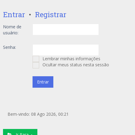
Entrar
•
Registrar
Nome de
usuário:
Senha:
Lembrar minhas informações
Ocultar meus status nesta sessão
Bem-vindo: 08 Ago 2026, 00:21
Ir Para