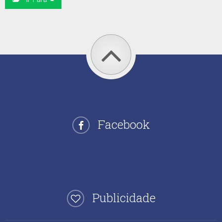
Facebook
Publicidade