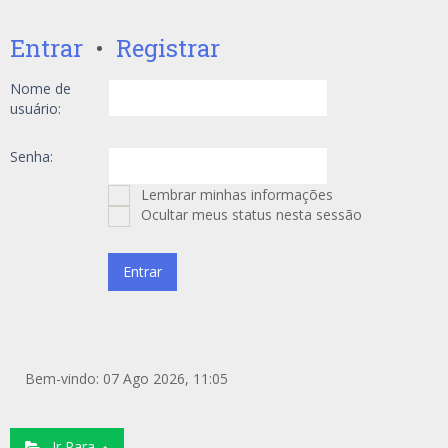
Entrar
•
Registrar
Nome de
usuário:
Senha:
Lembrar minhas informações
Ocultar meus status nesta sessão
Bem-vindo: 07 Ago 2026, 11:05
Ir Para