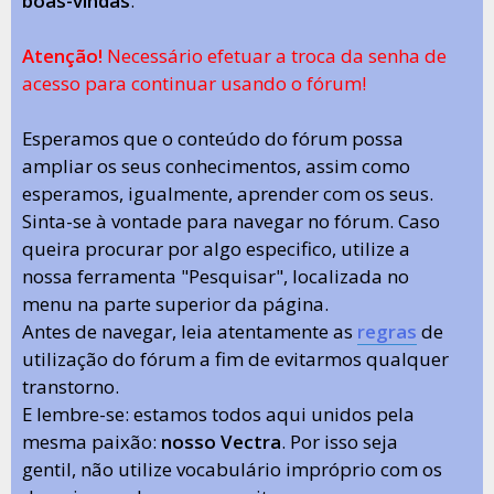
boas-vindas
.
Atenção!
Necessário efetuar a troca da senha de
acesso para continuar usando o fórum!
Esperamos que o conteúdo do fórum possa
ampliar os seus conhecimentos, assim como
esperamos, igualmente, aprender com os seus.
Sinta-se à vontade para navegar no fórum. Caso
queira procurar por algo especifico, utilize a
nossa ferramenta "Pesquisar", localizada no
menu na parte superior da página.
Antes de navegar, leia atentamente as
regras
de
utilização do fórum a fim de evitarmos qualquer
transtorno.
E lembre-se: estamos todos aqui unidos pela
mesma paixão:
nosso Vectra
. Por isso seja
gentil, não utilize vocabulário impróprio com os