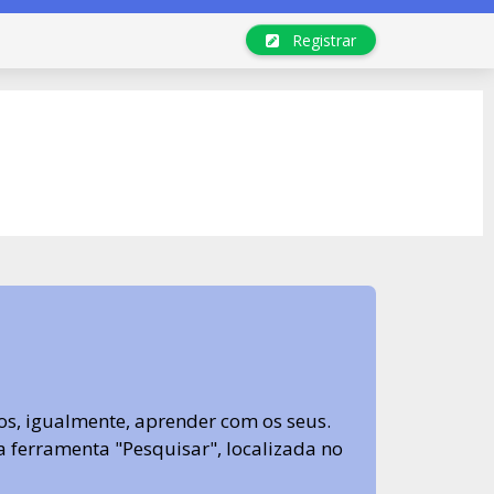
Registrar
s, igualmente, aprender com os seus.
sa ferramenta "Pesquisar", localizada no