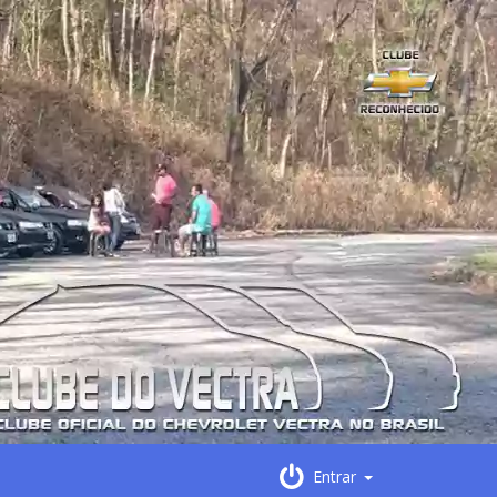
Entrar