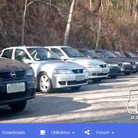
Downloads
Utilitários
Forum