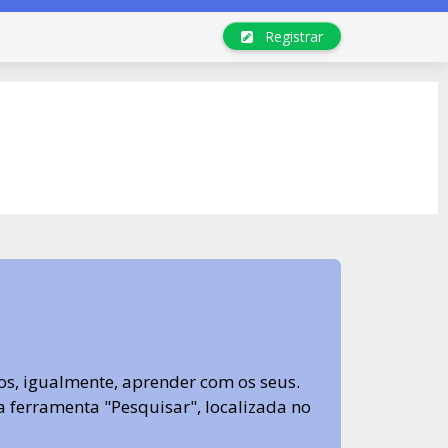
Registrar
s, igualmente, aprender com os seus.
sa ferramenta "Pesquisar", localizada no