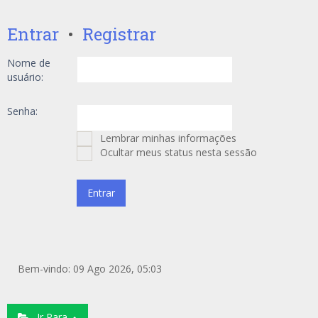
Entrar
•
Registrar
Nome de
usuário:
Senha:
Lembrar minhas informações
Ocultar meus status nesta sessão
Bem-vindo: 09 Ago 2026, 05:03
Ir Para