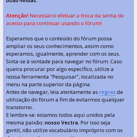
boas-vindas
.
Atenção!
Necessário efetuar a troca da senha de
acesso para continuar usando o fórum!
Esperamos que o conteúdo do fórum possa
ampliar os seus conhecimentos, assim como
esperamos, igualmente, aprender com os seus.
Sinta-se à vontade para navegar no fórum. Caso
queira procurar por algo especifico, utilize a
nossa ferramenta "Pesquisar", localizada no
menu na parte superior da página.
Antes de navegar, leia atentamente as
regras
de
utilização do fórum a fim de evitarmos qualquer
transtorno.
E lembre-se: estamos todos aqui unidos pela
mesma paixão:
nosso Vectra
. Por isso seja
gentil, não utilize vocabulário impróprio com os