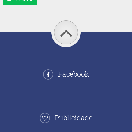
Facebook
Publicidade