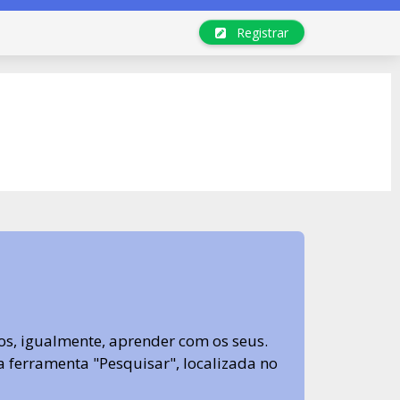
Registrar
s, igualmente, aprender com os seus.
sa ferramenta "Pesquisar", localizada no