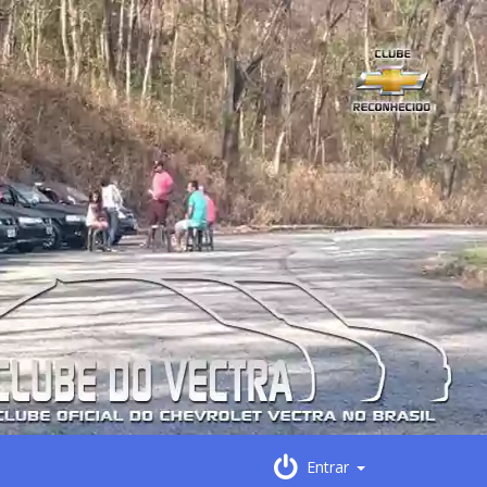
Entrar