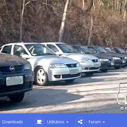
Downloads
Utilitários
Forum