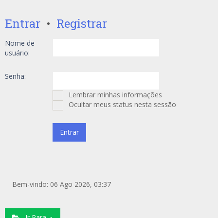
Entrar
•
Registrar
Nome de
usuário:
Senha:
Lembrar minhas informações
Ocultar meus status nesta sessão
Bem-vindo: 06 Ago 2026, 03:37
Ir Para