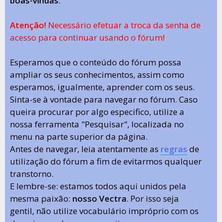
boas-vindas
.
Atenção!
Necessário efetuar a troca da senha de
acesso para continuar usando o fórum!
Esperamos que o conteúdo do fórum possa
ampliar os seus conhecimentos, assim como
esperamos, igualmente, aprender com os seus.
Sinta-se à vontade para navegar no fórum. Caso
queira procurar por algo especifico, utilize a
nossa ferramenta "Pesquisar", localizada no
menu na parte superior da página.
Antes de navegar, leia atentamente as
regras
de
utilização do fórum a fim de evitarmos qualquer
transtorno.
E lembre-se: estamos todos aqui unidos pela
mesma paixão:
nosso Vectra
. Por isso seja
gentil, não utilize vocabulário impróprio com os