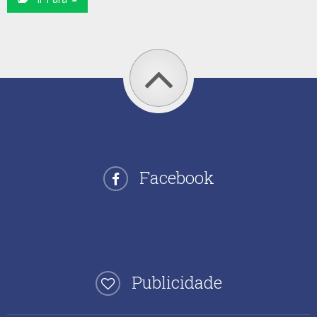
Facebook
Publicidade