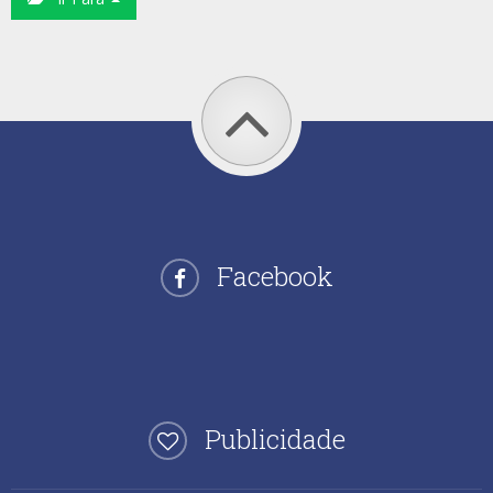
Facebook
Publicidade