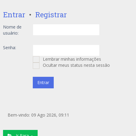
Entrar
•
Registrar
Nome de
usuário:
Senha:
Lembrar minhas informações
Ocultar meus status nesta sessão
Bem-vindo: 09 Ago 2026, 09:11
Ir Para