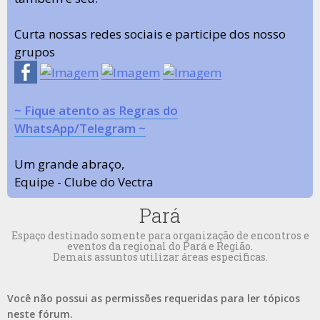
Curta nossas redes sociais e participe dos nosso
grupos
~ Fique atento as Regras do
WhatsApp/Telegram ~
Um grande abraço,
Equipe - Clube do Vectra
Pará
Espaço destinado somente para organização de encontros e
eventos da regional do Pará e Região.
Demais assuntos utilizar áreas especificas.
Você não possui as permissões requeridas para ler tópicos
neste fórum.