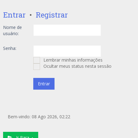
Entrar
•
Registrar
Nome de
usuário:
Senha:
Lembrar minhas informações
Ocultar meus status nesta sessão
Bem-vindo: 08 Ago 2026, 02:22
Ir Para