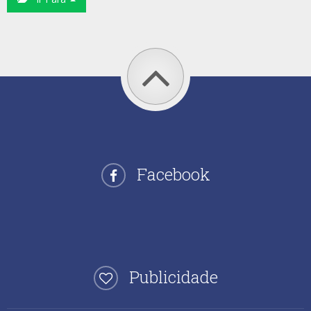
Facebook
Publicidade