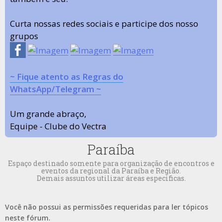
Curta nossas redes sociais e participe dos nosso
grupos
~ Fique atento as Regras do
WhatsApp/Telegram ~
Um grande abraço,
Equipe - Clube do Vectra
Paraíba
Espaço destinado somente para organização de encontros e
eventos da regional da Paraíba e Região.
Demais assuntos utilizar áreas especificas.
Você não possui as permissões requeridas para ler tópicos
neste fórum.