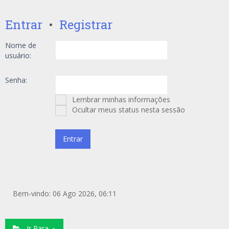
Entrar
•
Registrar
Nome de
usuário:
Senha:
Lembrar minhas informações
Ocultar meus status nesta sessão
Bem-vindo: 06 Ago 2026, 06:11
Ir Para