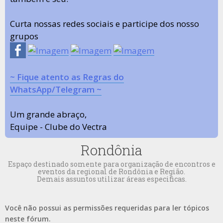
Curta nossas redes sociais e participe dos nosso
grupos
~ Fique atento as Regras do
WhatsApp/Telegram ~
Um grande abraço,
Equipe - Clube do Vectra
Rondônia
Espaço destinado somente para organização de encontros e
eventos da regional de Rondônia e Região.
Demais assuntos utilizar áreas especificas.
Você não possui as permissões requeridas para ler tópicos
neste fórum.