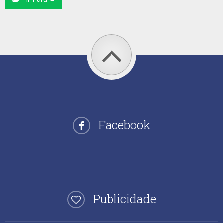
Facebook
Publicidade