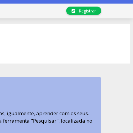
Registrar
s, igualmente, aprender com os seus.
sa ferramenta "Pesquisar", localizada no