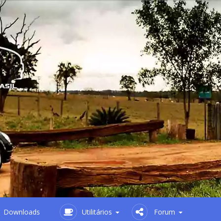
Downloads
Utilitários
Forum