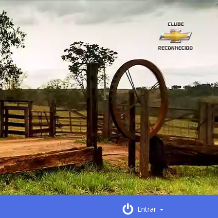
Entrar