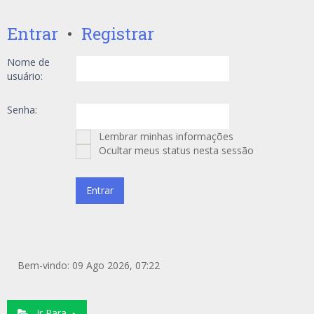
Entrar
•
Registrar
Nome de
usuário:
Senha:
Lembrar minhas informações
Ocultar meus status nesta sessão
Bem-vindo: 09 Ago 2026, 07:22
Ir Para