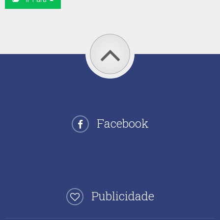
Facebook
Publicidade