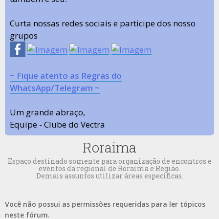
Curta nossas redes sociais e participe dos nosso
grupos
~ Fique atento as Regras do
WhatsApp/Telegram ~
Um grande abraço,
Equipe - Clube do Vectra
Roraima
Espaço destinado somente para organização de encontros e
eventos da regional de Roraima e Região.
Demais assuntos utilizar áreas especificas.
Você não possui as permissões requeridas para ler tópicos
neste fórum.