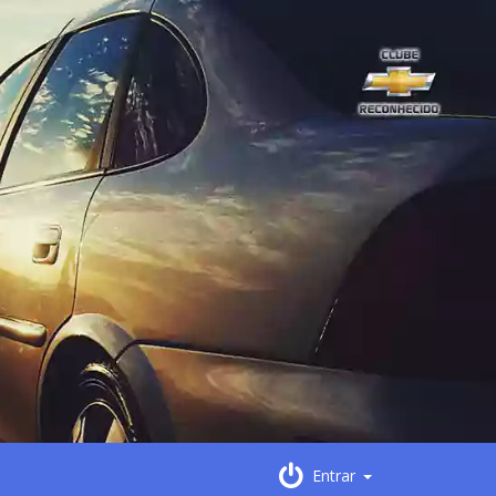
Entrar