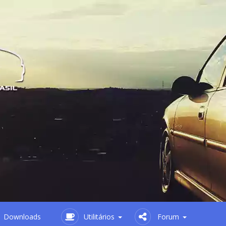
Downloads
Utilitários
Forum