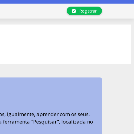
Registrar
s, igualmente, aprender com os seus.
sa ferramenta "Pesquisar", localizada no