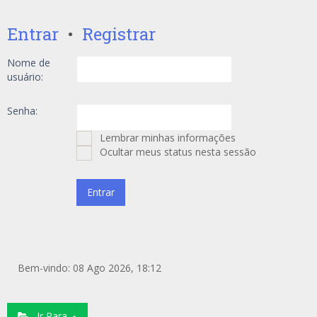
Entrar
•
Registrar
Nome de
usuário:
Senha:
Lembrar minhas informações
Ocultar meus status nesta sessão
Bem-vindo: 08 Ago 2026, 18:12
Ir Para