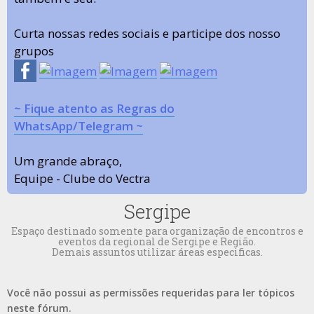
Curta nossas redes sociais e participe dos nosso
grupos
~ Fique atento as Regras do
WhatsApp/Telegram ~
Um grande abraço,
Equipe - Clube do Vectra
Sergipe
Espaço destinado somente para organização de encontros e
eventos da regional de Sergipe e Região.
Demais assuntos utilizar áreas especificas.
Você não possui as permissões requeridas para ler tópicos
neste fórum.