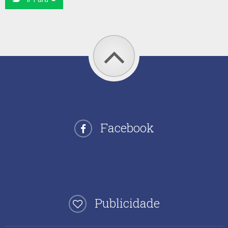
Facebook
Publicidade