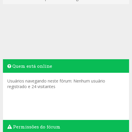
Quem está online
Usuários navegando neste fórum: Nenhum usuário
registrado e 24 visitantes
Permissões do fórum