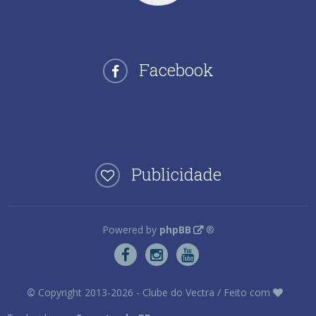
Facebook
Publicidade
Powered by
phpBB
®
©
Copyright 2013-2026 - Clube do Vectra / Feito com