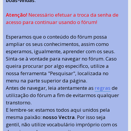
boas-vindas
.
Atenção!
Necessário efetuar a troca da senha de
acesso para continuar usando o fórum!
Esperamos que o conteúdo do fórum possa
ampliar os seus conhecimentos, assim como
esperamos, igualmente, aprender com os seus.
Sinta-se à vontade para navegar no fórum. Caso
queira procurar por algo especifico, utilize a
nossa ferramenta "Pesquisar", localizada no
menu na parte superior da página.
Antes de navegar, leia atentamente as
regras
de
utilização do fórum a fim de evitarmos qualquer
transtorno.
E lembre-se: estamos todos aqui unidos pela
mesma paixão:
nosso Vectra
. Por isso seja
gentil, não utilize vocabulário impróprio com os