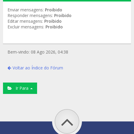
Enviar mensagens:
Proibido
Responder mensagens:
Proibido
Editar mensagens:
Proibido
Excluir mensagens:
Proibido
Bem-vindo: 08 Ago 2026, 04:38
Voltar ao Índice do Fórum
Ir Para