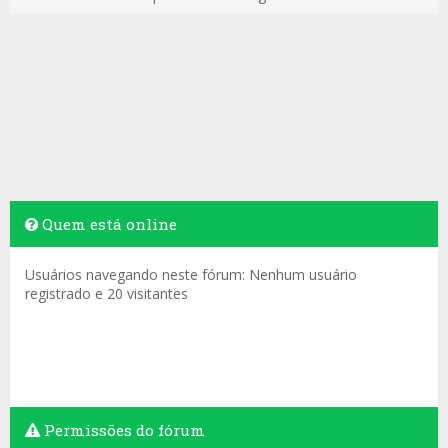
Quem está online
Usuários navegando neste fórum: Nenhum usuário
registrado e 20 visitantes
Permissões do fórum