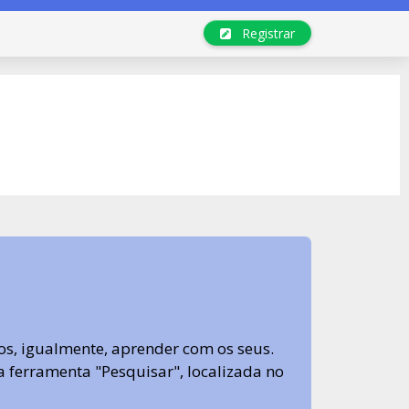
Registrar
s, igualmente, aprender com os seus.
sa ferramenta "Pesquisar", localizada no