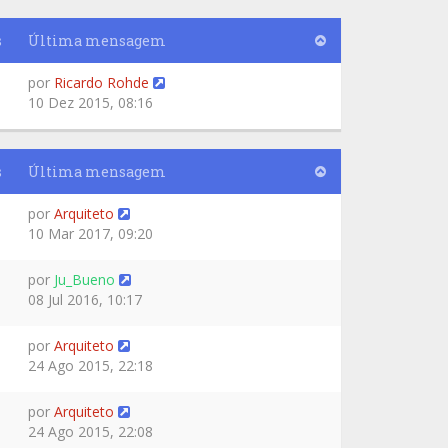
s
Última mensagem
por
Ricardo Rohde
10 Dez 2015, 08:16
s
Última mensagem
por
Arquiteto
10 Mar 2017, 09:20
por
Ju_Bueno
08 Jul 2016, 10:17
por
Arquiteto
24 Ago 2015, 22:18
por
Arquiteto
24 Ago 2015, 22:08