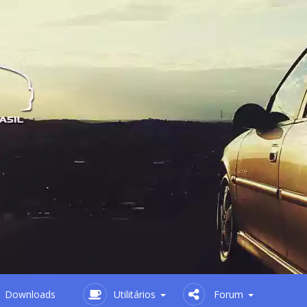
Downloads
Utilitários
Forum