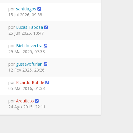
por
santtiagos
15 Jul 2026, 09:38
por
Lucas Tabosa
25 Jun 2025, 10:47
por
Biel do vectra
29 Mai 2025, 07:38
por
gustavofurlan
12 Fev 2025, 23:26
por
Ricardo Rohde
05 Mai 2016, 01:33
por
Arquiteto
24 Ago 2015, 22:11