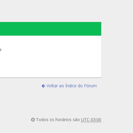
o
Voltar ao Índice do Fórum
Todos os horários são
UTC-03:00