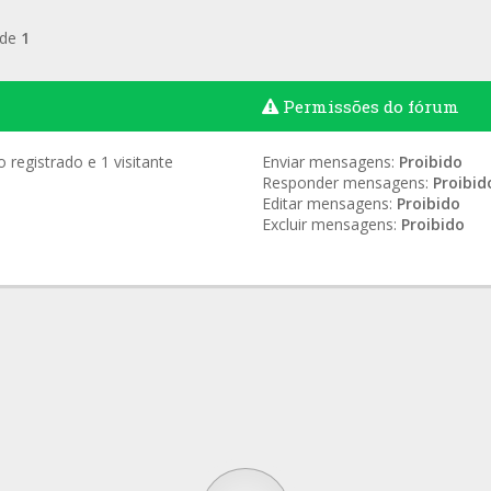
de
1
Permissões do fórum
registrado e 1 visitante
Enviar mensagens:
Proibido
Responder mensagens:
Proibid
Editar mensagens:
Proibido
Excluir mensagens:
Proibido