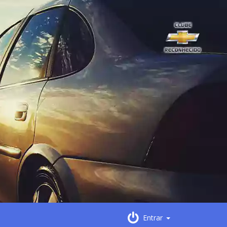
Entrar