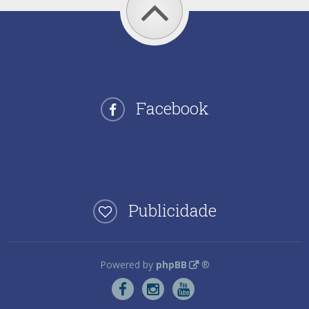
Facebook
Publicidade
Powered by
phpBB
®