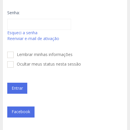
Senha:
Esqueci a senha
Reenviar e-mail de ativação
Lembrar minhas informações
Ocultar meus status nesta sessão
Facebook