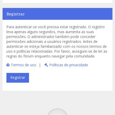
Registrar
Para autenticar-se você precisa estar registrado. O registro
leva apenas alguns segundos, mas aumenta as suas
permissões. O administrador também pode conceder
permissões adicionais a usuários registrados. Antes de
autenticar-se esteja familiarizado com os nossos termos de
uso e políticas relacionadas. Por favor, assegure-se de ler as
regras do fórum enquanto navegar pela comunidade.
Termos de uso
|
Políticas de privacidade
Registrar