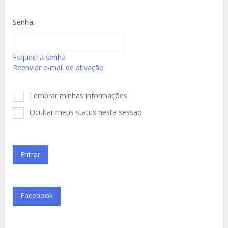
Senha:
Esqueci a senha
Reenviar e-mail de ativação
Lembrar minhas informações
Ocultar meus status nesta sessão
Facebook