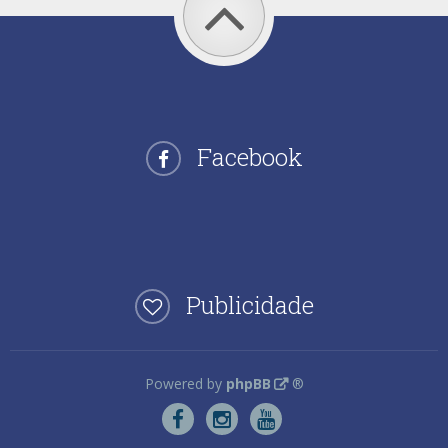
Facebook
Publicidade
Powered by
phpBB
®