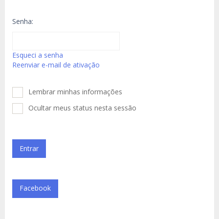
Senha:
Esqueci a senha
Reenviar e-mail de ativação
Lembrar minhas informações
Ocultar meus status nesta sessão
Facebook