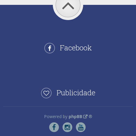
Facebook
Publicidade
Powered by
phpBB
®