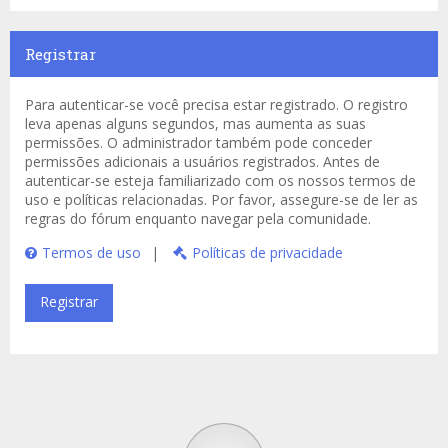
Registrar
Para autenticar-se você precisa estar registrado. O registro
leva apenas alguns segundos, mas aumenta as suas
permissões. O administrador também pode conceder
permissões adicionais a usuários registrados. Antes de
autenticar-se esteja familiarizado com os nossos termos de
uso e políticas relacionadas. Por favor, assegure-se de ler as
regras do fórum enquanto navegar pela comunidade.
Termos de uso
|
Políticas de privacidade
Registrar