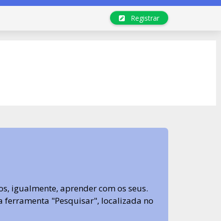
Registrar
s, igualmente, aprender com os seus.
sa ferramenta "Pesquisar", localizada no