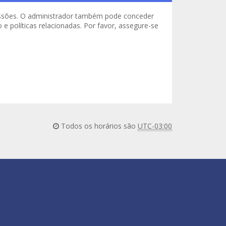
missões. O administrador também pode conceder
e políticas relacionadas. Por favor, assegure-se
Todos os horários são
UTC-03:00