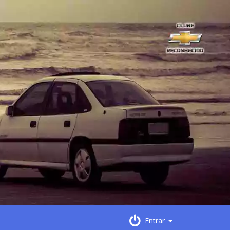
Entrar