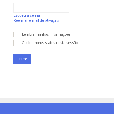
Esqueci a senha
Reenviar e-mail de ativação
Lembrar minhas informações
Ocultar meus status nesta sessão