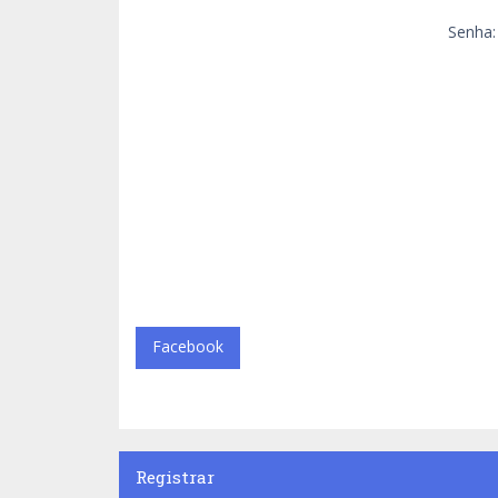
Senha:
Facebook
Registrar