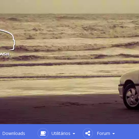
Downloads
Utilitários
Forum