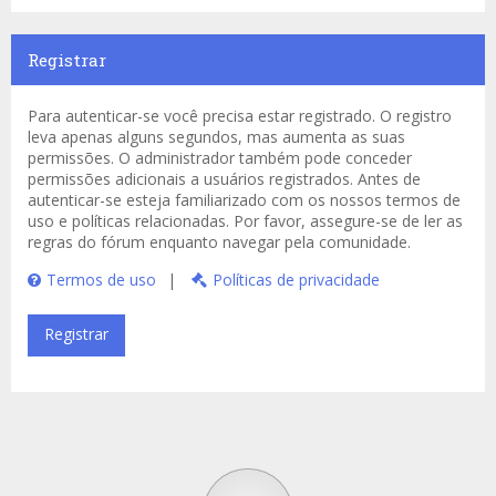
Registrar
Para autenticar-se você precisa estar registrado. O registro
leva apenas alguns segundos, mas aumenta as suas
permissões. O administrador também pode conceder
permissões adicionais a usuários registrados. Antes de
autenticar-se esteja familiarizado com os nossos termos de
uso e políticas relacionadas. Por favor, assegure-se de ler as
regras do fórum enquanto navegar pela comunidade.
Termos de uso
|
Políticas de privacidade
Registrar