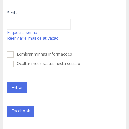
Senha:
Esqueci a senha
Reenviar e-mail de ativação
Lembrar minhas informações
Ocultar meus status nesta sessão
Facebook