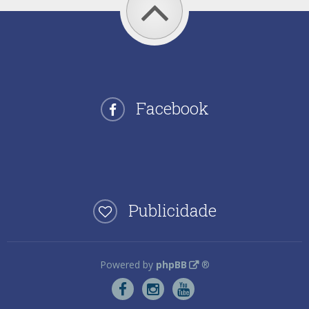
Facebook
Publicidade
Powered by
phpBB
®